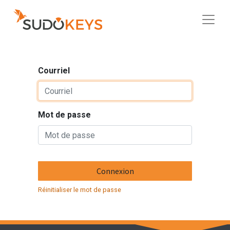
Courriel
Mot de passe
Connexion
Réinitialiser le mot de passe