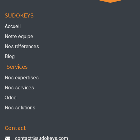
SUDOKEYS
Accueil
Notre équipe
Nos références
Blog
Services
Nos expertises
Nos services
Odoo
Nos solutions
Contact
contact@sudokeys.com